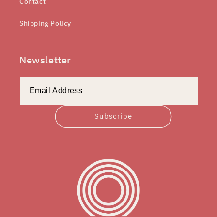
Contact
Shipping Policy
Newsletter
Subscribe