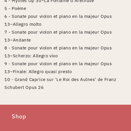
4 - Mythes Op 30~La Fontaine d'Arethuse
5 - Poème
6 - Sonate pour violon et piano en la majeur Opus
13~Allegro molto
7 - Sonate pour violon et piano en la majeur Opus
13~Andante
8 - Sonate pour violon et piano en la majeur Opus
13~Scherzo: Allegro vivo
9 - Sonate pour violon et piano en la majeur Opus
13~Finale: Allegro quasi presto
10 - Grand Caprice sur 'Le Roi des Aulnes' de Franz
Schubert Opus 26
Shop