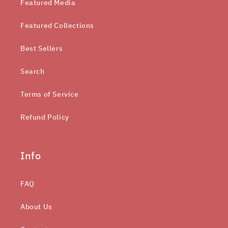
Featured Media
Featured Collections
Best Sellers
Search
Terms of Service
Refund Policy
Info
FAQ
About Us